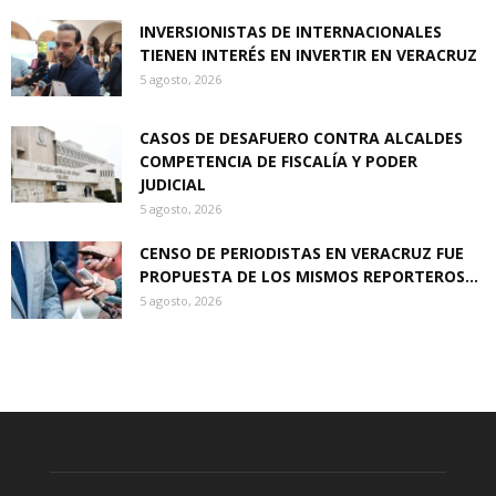
INVERSIONISTAS DE INTERNACIONALES
TIENEN INTERÉS EN INVERTIR EN VERACRUZ
5 agosto, 2026
CASOS DE DESAFUERO CONTRA ALCALDES
COMPETENCIA DE FISCALÍA Y PODER
JUDICIAL
5 agosto, 2026
CENSO DE PERIODISTAS EN VERACRUZ FUE
PROPUESTA DE LOS MISMOS REPORTEROS...
5 agosto, 2026