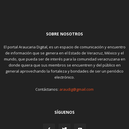
SOBRE NOSOTROS
El portal Araucaria Digital, es un espacio de comunicación y encuentro
de información que se genera en el Estado de Veracruz, México y el
mundo, que pueda ser de interés para la comunidad veracruzana en
donde quiera que sus miembros se encuentren y del público en
general aprovechando la fortaleza y bondades de ser un periódico
electrónico.
Contáctanos:
araudig@gmail.com
SÍGUENOS