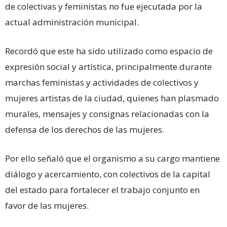
de colectivas y feministas no fue ejecutada por la
actual administración municipal.
Recordó que este ha sido utilizado como espacio de
expresión social y artística, principalmente durante
marchas feministas y actividades de colectivos y
mujeres artistas de la ciudad, quienes han plasmado
murales, mensajes y consignas relacionadas con la
defensa de los derechos de las mujeres.
Por ello señaló que el organismo a su cargo mantiene
diálogo y acercamiento, con colectivos de la capital
del estado para fortalecer el trabajo conjunto en
favor de las mujeres.