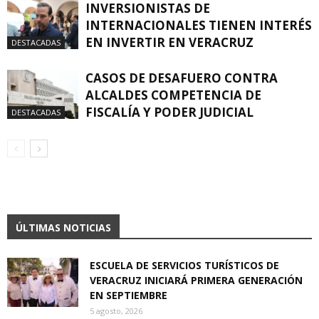
INVERSIONISTAS DE
INTERNACIONALES TIENEN INTERÉS
EN INVERTIR EN VERACRUZ
DESTACADAS
CASOS DE DESAFUERO CONTRA
ALCALDES COMPETENCIA DE
FISCALÍA Y PODER JUDICIAL
DESTACADAS
ÚLTIMAS NOTICIAS
ESCUELA DE SERVICIOS TURÍSTICOS DE
VERACRUZ INICIARÁ PRIMERA GENERACIÓN
EN SEPTIEMBRE
5 agosto, 2026