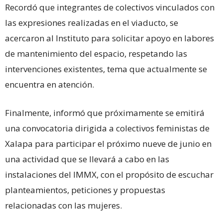
Recordó que integrantes de colectivos vinculados con
las expresiones realizadas en el viaducto, se
acercaron al Instituto para solicitar apoyo en labores
de mantenimiento del espacio, respetando las
intervenciones existentes, tema que actualmente se
encuentra en atención.
Finalmente, informó que próximamente se emitirá
una convocatoria dirigida a colectivos feministas de
Xalapa para participar el próximo nueve de junio en
una actividad que se llevará a cabo en las
instalaciones del IMMX, con el propósito de escuchar
planteamientos, peticiones y propuestas
relacionadas con las mujeres.