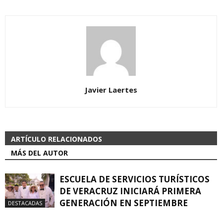
Javier Laertes
ARTÍCULO RELACIONADOS
MÁS DEL AUTOR
ESCUELA DE SERVICIOS TURÍSTICOS
DE VERACRUZ INICIARÁ PRIMERA
GENERACIÓN EN SEPTIEMBRE
DESTACADAS