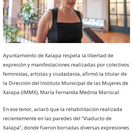
Ayuntamiento de Xalapa respeta la libertad de
expresión y manifestaciones realizadas por colectivos
feministas, artistas y ciudadanía, afirmó la titular de
la Dirección del Instituto Municipal de las Mujeres de
Xalapa (IMMX), María Fernanda Medina Mariscal.
En ese tenor, aclaró que la rehabilitación realizada
recientemente en las paredes del “Viaducto de
Xalapa”, donde fueron borradas diversas expresiones