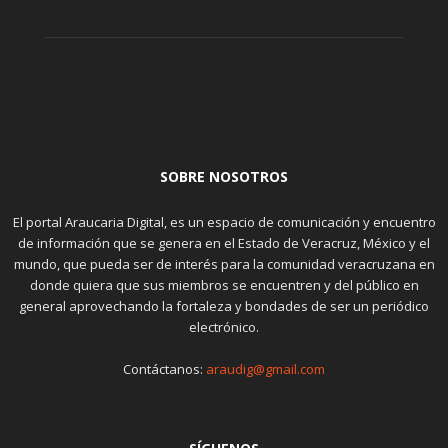
SOBRE NOSOTROS
El portal Araucaria Digital, es un espacio de comunicación y encuentro
de información que se genera en el Estado de Veracruz, México y el
mundo, que pueda ser de interés para la comunidad veracruzana en
donde quiera que sus miembros se encuentren y del público en
general aprovechando la fortaleza y bondades de ser un periódico
electrónico.
Contáctanos:
araudig@gmail.com