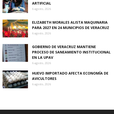
ARTIFICIAL
6 agosto, 2026
ELIZABETH MORALES ALISTA MAQUINARIA
PARA 2027 EN 24 MUNICIPIOS DE VERACRUZ
6 agosto, 2026
GOBIERNO DE VERACRUZ MANTIENE
PROCESO DE SANEAMIENTO INSTITUCIONAL
EN LA UPAV
6 agosto, 2026
HUEVO IMPORTADO AFECTA ECONOMÍA DE
AVICULTORES
6 agosto, 2026