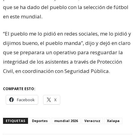
que se ha dado del pueblo con la selección de fútbol
en este mundial.
“El pueblo me lo pidió en redes sociales, me lo pidió y
dijimos bueno, el pueblo manda”, dijo y dejó en claro
que se preparara un operativo para resguardar la
integridad de los asistentes a través de Protección
Civil, en coordinación con Seguridad Pública.
COMPARTE ESTO:
Facebook
X
ETIQUETAS
Deportes
mundial 2026
Veracruz
Xalapa