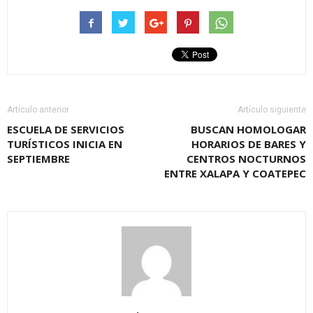
Artículo anterior
Artículo siguiente
ESCUELA DE SERVICIOS
BUSCAN HOMOLOGAR
TURÍSTICOS INICIA EN
HORARIOS DE BARES Y
SEPTIEMBRE
CENTROS NOCTURNOS
ENTRE XALAPA Y COATEPEC