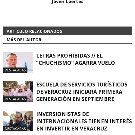
Javier Laertes
ARTÍCULO RELACIONADOS
MÁS DEL AUTOR
LETRAS PROHIBIDAS // EL
“CHUCHISMO” AGARRA VUELO
DESTACADAS
ESCUELA DE SERVICIOS TURÍSTICOS
DE VERACRUZ INICIARÁ PRIMERA
GENERACIÓN EN SEPTIEMBRE
DESTACADAS
INVERSIONISTAS DE
INTERNACIONALES TIENEN INTERÉS
EN INVERTIR EN VERACRUZ
DESTACADAS