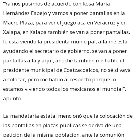
“Ya nos pusimos de acuerdo con Rosa María
Hernández Espejo y vamos a poner pantallas en la
Macro Plaza, para ver el juego acá en Veracruz y en
Xalapa, en Xalapa también se van a poner pantallas,
lo está viendo la presidenta municipal, allá me está
ayudando el secretario de gobierno, se van a poner
pantallas allá y aquí, anoche también me habló el
presidente municipal de Coatzacoalcos, no sé si vaya
a colocar, pero me habló al respecto porque lo
estamos viviendo todos los mexicanos el mundial”,
apuntó.
La mandataria estatal mencionó que la colocación de
las pantallas en plazas públicas se deriva de una
petición de la misma población, ante la comunión