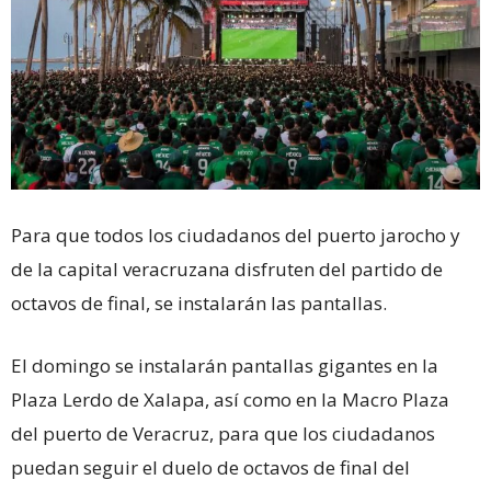
Para que todos los ciudadanos del puerto jarocho y
de la capital veracruzana disfruten del partido de
octavos de final, se instalarán las pantallas.
El domingo se instalarán pantallas gigantes en la
Plaza Lerdo de Xalapa, así como en la Macro Plaza
del puerto de Veracruz, para que los ciudadanos
puedan seguir el duelo de octavos de final del