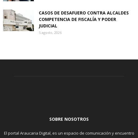
CASOS DE DESAFUERO CONTRA ALCALDES
COMPETENCIA DE FISCALÍA Y PODER
JUDICIAL
5 agosto, 2026
SOBRE NOSOTROS
El portal Araucaria Digital, es un espacio de comunicación y encuentro