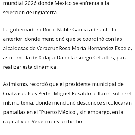
mundial 2026 donde México se enfrenta a la
selección de Inglaterra.
La gobernadora Rocío Nahle García adelantó lo
anterior, donde mencionó que se coordinó con las
alcaldesas de Veracruz Rosa María Hernández Espejo,
así como la de Xalapa Daniela Griego Ceballos, para
realizar esta dinámica.
Asimismo, recordó que el presidente municipal de
Coatzacoalcos Pedro Miguel Rosaldo le llamó sobre el
mismo tema, donde mencionó desconoce si colocarán
pantallas en el “Puerto México”, sin embargo, en la
capital y en Veracruz es un hecho.