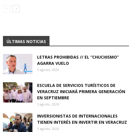
ÚLTIMAS NOTICIAS
LETRAS PROHIBIDAS // EL “CHUCHISMO”
AGARRA VUELO
5 agosto, 2026
ESCUELA DE SERVICIOS TURÍSTICOS DE
VERACRUZ INICIARÁ PRIMERA GENERACIÓN
EN SEPTIEMBRE
5 agosto, 2026
INVERSIONISTAS DE INTERNACIONALES
TIENEN INTERÉS EN INVERTIR EN VERACRUZ
5 agosto, 2026