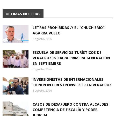
ÚLTIMAS NOTICIAS
LETRAS PROHIBIDAS // EL “CHUCHISMO”
AGARRA VUELO
5 agosto, 2026
ESCUELA DE SERVICIOS TURÍSTICOS DE
VERACRUZ INICIARÁ PRIMERA GENERACIÓN
EN SEPTIEMBRE
5 agosto, 2026
INVERSIONISTAS DE INTERNACIONALES
TIENEN INTERÉS EN INVERTIR EN VERACRUZ
5 agosto, 2026
CASOS DE DESAFUERO CONTRA ALCALDES
COMPETENCIA DE FISCALÍA Y PODER
JUDICIAL