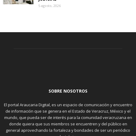
5 agosto, 2026
SOBRE NOSOTROS
El portal Araucaria Digital, es un espacio de comunicación y encuentro
de información que se genera en el Estado de Veracruz, México y el
mundo, que pueda ser de interés para la comunidad veracruzana en
donde quiera que sus miembros se encuentren y del público en
general aprovechando la fortaleza y bondades de ser un periódico