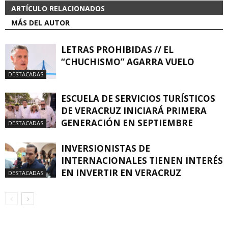
ARTÍCULO RELACIONADOS
MÁS DEL AUTOR
LETRAS PROHIBIDAS // EL
“CHUCHISMO” AGARRA VUELO
DESTACADAS
ESCUELA DE SERVICIOS TURÍSTICOS
DE VERACRUZ INICIARÁ PRIMERA
GENERACIÓN EN SEPTIEMBRE
DESTACADAS
INVERSIONISTAS DE
INTERNACIONALES TIENEN INTERÉS
EN INVERTIR EN VERACRUZ
DESTACADAS