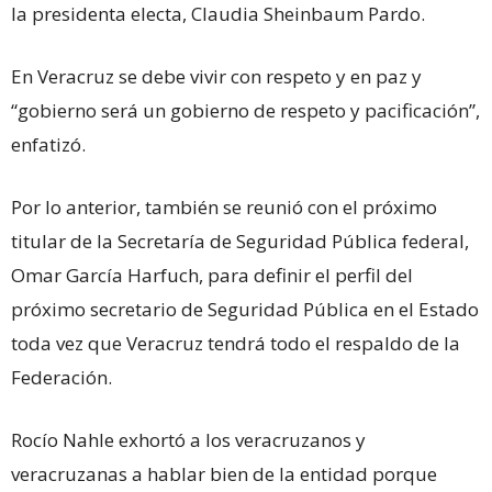
la presidenta electa, Claudia Sheinbaum Pardo.
En Veracruz se debe vivir con respeto y en paz y
“gobierno será un gobierno de respeto y pacificación”,
enfatizó.
Por lo anterior, también se reunió con el próximo
titular de la Secretaría de Seguridad Pública federal,
Omar García Harfuch, para definir el perfil del
próximo secretario de Seguridad Pública en el Estado
toda vez que Veracruz tendrá todo el respaldo de la
Federación.
Rocío Nahle exhortó a los veracruzanos y
veracruzanas a hablar bien de la entidad porque