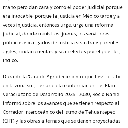
mano pero dan cara y como el poder judicial porque
era intocable, porque la justicia en México tarde y a
veces injusticia, entonces urge, urge una reforma
judicial, donde ministros, jueces, los servidores
públicos encargados de justicia sean transparentes,
ágiles, rindan cuentas, y sean electos por el pueblo”,
indicó.
Durante la ‘Gira de Agradecimiento’ que llevó a cabo
en la zona sur, de cara a la conformación del Plan
Veracruzano de Desarrollo 2025- 2030, Rocío Nahle
informó sobre los avances que se tienen respecto al
Corredor Interoceánico del Istmo de Tehuantepec
(CIIT) y las obras alternas que se tienen proyectadas