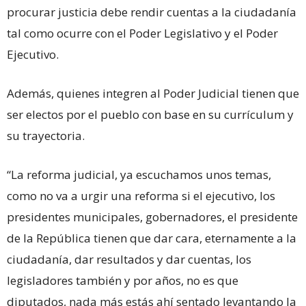
procurar justicia debe rendir cuentas a la ciudadanía
tal como ocurre con el Poder Legislativo y el Poder
Ejecutivo.
Además, quienes integren al Poder Judicial tienen que
ser electos por el pueblo con base en su currículum y
su trayectoria.
“La reforma judicial, ya escuchamos unos temas,
como no va a urgir una reforma si el ejecutivo, los
presidentes municipales, gobernadores, el presidente
de la República tienen que dar cara, eternamente a la
ciudadanía, dar resultados y dar cuentas, los
legisladores también y por años, no es que
diputados, nada más estás ahí sentado levantando la