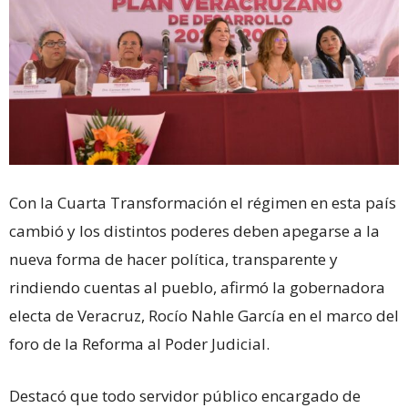
Con la Cuarta Transformación el régimen en esta país
cambió y los distintos poderes deben apegarse a la
nueva forma de hacer política, transparente y
rindiendo cuentas al pueblo, afirmó la gobernadora
electa de Veracruz, Rocío Nahle García en el marco del
foro de la Reforma al Poder Judicial.
Destacó que todo servidor público encargado de