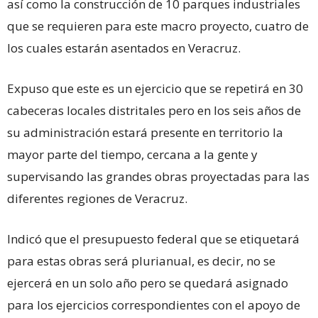
así como la construcción de 10 parques industriales
que se requieren para este macro proyecto, cuatro de
los cuales estarán asentados en Veracruz.
Expuso que este es un ejercicio que se repetirá en 30
cabeceras locales distritales pero en los seis años de
su administración estará presente en territorio la
mayor parte del tiempo, cercana a la gente y
supervisando las grandes obras proyectadas para las
diferentes regiones de Veracruz.
Indicó que el presupuesto federal que se etiquetará
para estas obras será plurianual, es decir, no se
ejercerá en un solo año pero se quedará asignado
para los ejercicios correspondientes con el apoyo de