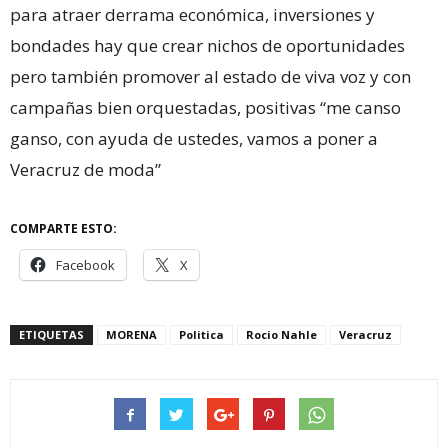
para atraer derrama económica, inversiones y
bondades hay que crear nichos de oportunidades
pero también promover al estado de viva voz y con
campañas bien orquestadas, positivas “me canso
ganso, con ayuda de ustedes, vamos a poner a
Veracruz de moda”
COMPARTE ESTO:
Facebook
X
ETIQUETAS
MORENA
Politica
Rocio Nahle
Veracruz