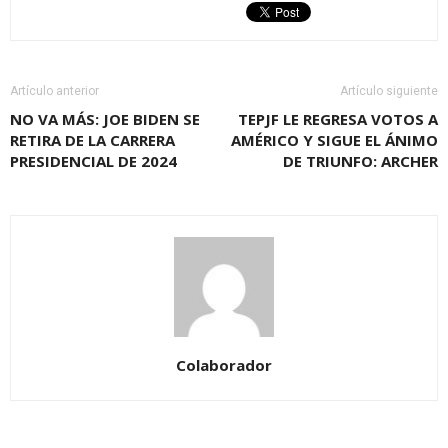
Artículo anterior
Artículo siguiente
NO VA MÁS: JOE BIDEN SE
TEPJF LE REGRESA VOTOS A
RETIRA DE LA CARRERA
AMÉRICO Y SIGUE EL ÁNIMO
PRESIDENCIAL DE 2024
DE TRIUNFO: ARCHER
Colaborador