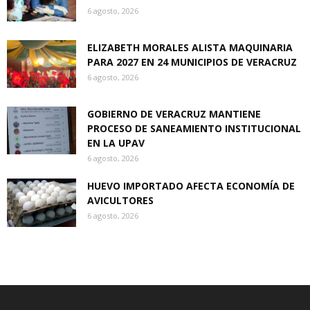
6 agosto, 2026
ELIZABETH MORALES ALISTA MAQUINARIA
PARA 2027 EN 24 MUNICIPIOS DE VERACRUZ
6 agosto, 2026
GOBIERNO DE VERACRUZ MANTIENE
PROCESO DE SANEAMIENTO INSTITUCIONAL
EN LA UPAV
6 agosto, 2026
HUEVO IMPORTADO AFECTA ECONOMÍA DE
AVICULTORES
6 agosto, 2026