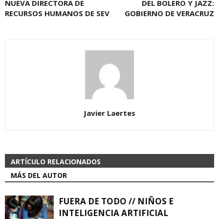
NUEVA DIRECTORA DE
DEL BOLERO Y JAZZ:
RECURSOS HUMANOS DE SEV
GOBIERNO DE VERACRUZ
Javier Laertes
ARTÍCULO RELACIONADOS
MÁS DEL AUTOR
FUERA DE TODO // NIÑOS E
INTELIGENCIA ARTIFICIAL