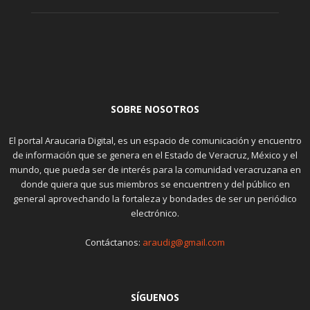
SOBRE NOSOTROS
El portal Araucaria Digital, es un espacio de comunicación y encuentro
de información que se genera en el Estado de Veracruz, México y el
mundo, que pueda ser de interés para la comunidad veracruzana en
donde quiera que sus miembros se encuentren y del público en
general aprovechando la fortaleza y bondades de ser un periódico
electrónico.
Contáctanos:
araudig@gmail.com
SÍGUENOS