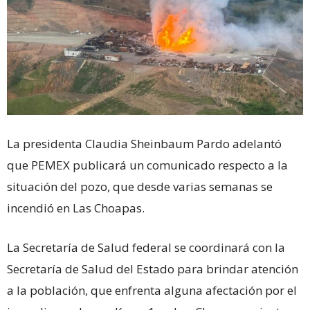
La presidenta Claudia Sheinbaum Pardo adelantó
que PEMEX publicará un comunicado respecto a la
situación del pozo, que desde varias semanas se
incendió en Las Choapas.
La Secretaría de Salud federal se coordinará con la
Secretaría de Salud del Estado para brindar atención
a la población, que enfrenta alguna afectación por el