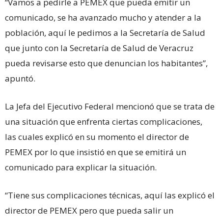
“Vamos a pedirle a PEMEX que pueda emitir un
comunicado, se ha avanzado mucho y atender a la
población, aquí le pedimos a la Secretaría de Salud
que junto con la Secretaría de Salud de Veracruz
pueda revisarse esto que denuncian los habitantes”,
apuntó.
La Jefa del Ejecutivo Federal mencionó que se trata de
una situación que enfrenta ciertas complicaciones,
las cuales explicó en su momento el director de
PEMEX por lo que insistió en que se emitirá un
comunicado para explicar la situación.
“Tiene sus complicaciones técnicas, aquí las explicó el
director de PEMEX pero que pueda salir un