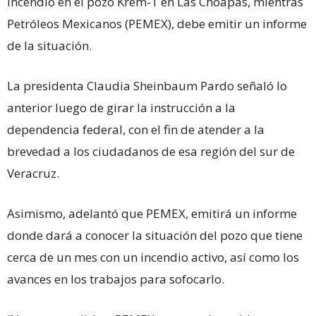
incendio en el pozo Krem-1 en Las Choapas, mientras
Petróleos Mexicanos (PEMEX), debe emitir un informe
de la situación.
La presidenta Claudia Sheinbaum Pardo señaló lo
anterior luego de girar la instrucción a la
dependencia federal, con el fin de atender a la
brevedad a los ciudadanos de esa región del sur de
Veracruz.
Asimismo, adelantó que PEMEX, emitirá un informe
donde dará a conocer la situación del pozo que tiene
cerca de un mes con un incendio activo, así como los
avances en los trabajos para sofocarlo.