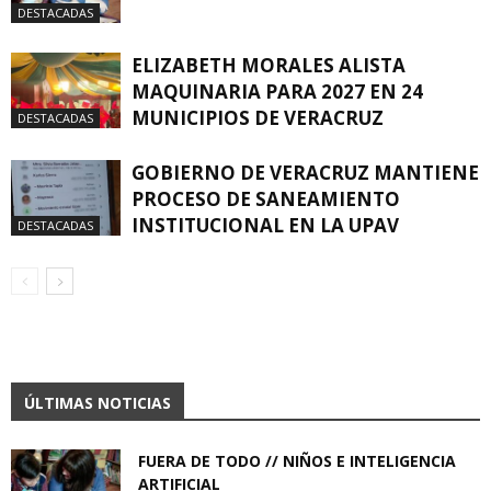
DESTACADAS
ELIZABETH MORALES ALISTA
MAQUINARIA PARA 2027 EN 24
MUNICIPIOS DE VERACRUZ
DESTACADAS
GOBIERNO DE VERACRUZ MANTIENE
PROCESO DE SANEAMIENTO
INSTITUCIONAL EN LA UPAV
DESTACADAS
ÚLTIMAS NOTICIAS
FUERA DE TODO // NIÑOS E INTELIGENCIA
ARTIFICIAL