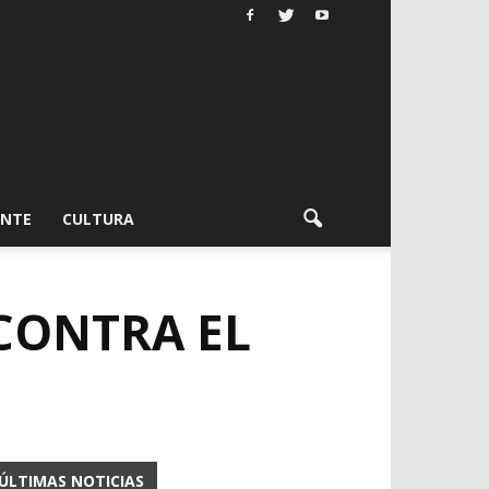
ENTE
CULTURA
CONTRA EL
ÚLTIMAS NOTICIAS