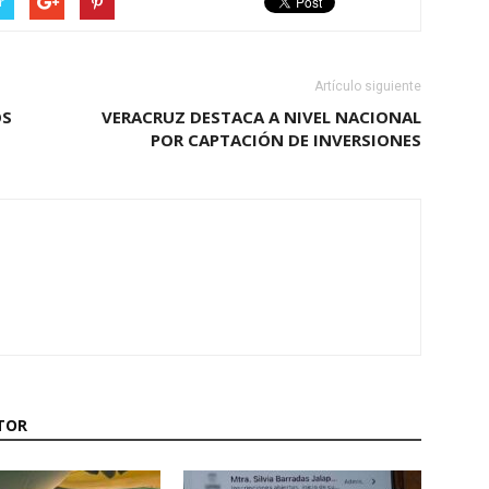
r
Artículo siguiente
OS
VERACRUZ DESTACA A NIVEL NACIONAL
POR CAPTACIÓN DE INVERSIONES
TOR