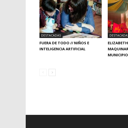
DESTACADAS
DESTACADA
FUERA DE TODO // NIÑOS E
ELIZABETH
INTELIGENCIA ARTIFICIAL
MAQUINARI
MUNICIPIO