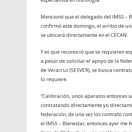
Mencionó que el delegado del IMSS – B
confirmó este domingo, el arribo de un
se ubicará directamente en el CECAN.
Y es que reconoció que se requieren esp
a pesar de solicitar el apoyo de la fede
de Veracruz (SESVER), se busca contrat
lo requiere.
“Calibración, unos aparatos entonces v
contratando directamente yo directam
federación, de una vez los contrato co
el IMSS – Bienestar, entonces ayer me 